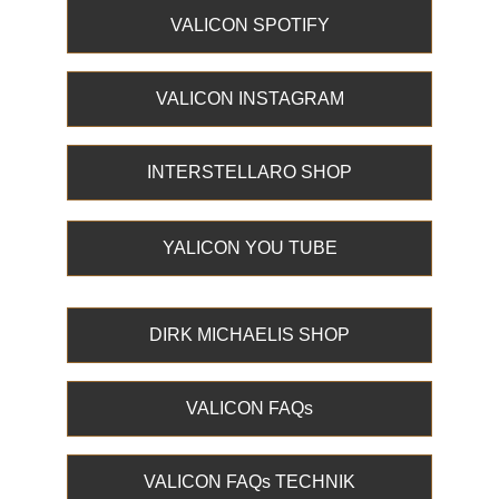
VALICON SPOTIFY
VALICON INSTAGRAM
INTERSTELLARO SHOP
YALICON YOU TUBE
DIRK MICHAELIS SHOP
VALICON FAQs
VALICON FAQs TECHNIK