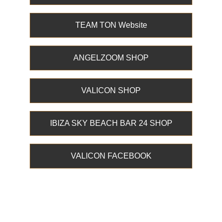
TEAM TON Website
ANGELZOOM SHOP
VALICON SHOP
IBIZA SKY BEACH BAR 24 SHOP
VALICON FACEBOOK
Valicon - Producer Forum